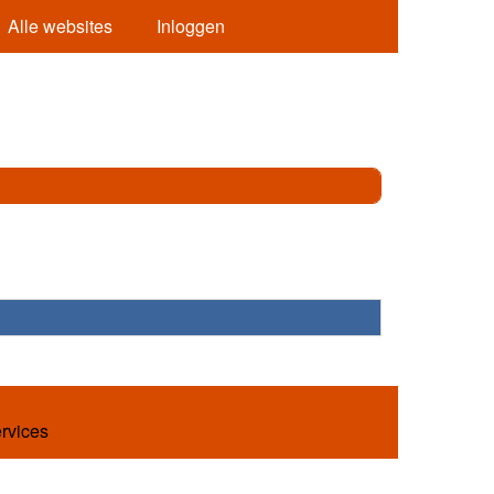
Alle websites
Inloggen
ervices