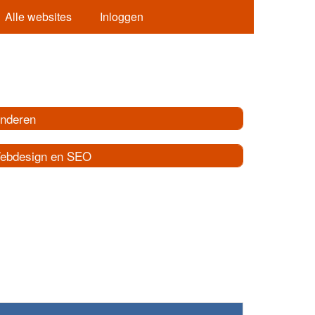
Alle websites
Inloggen
inderen
ebdesign en SEO