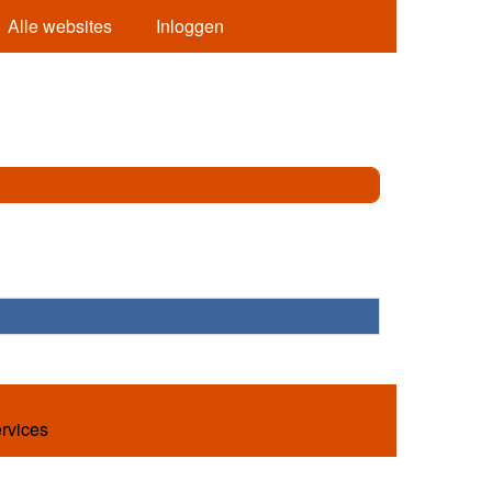
Alle websites
Inloggen
ervices