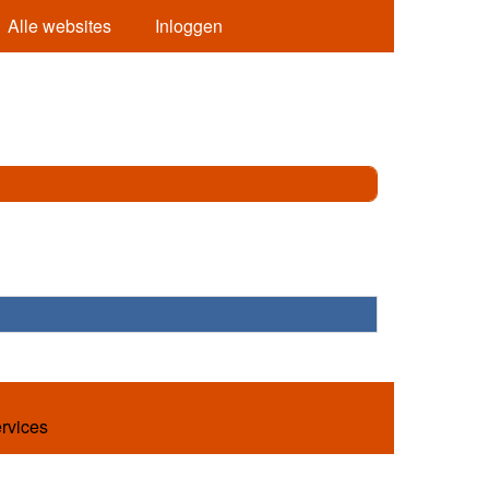
Alle websites
Inloggen
ervices